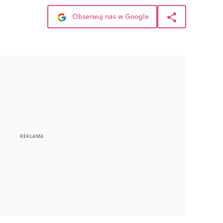
Obserwuj nas w Google