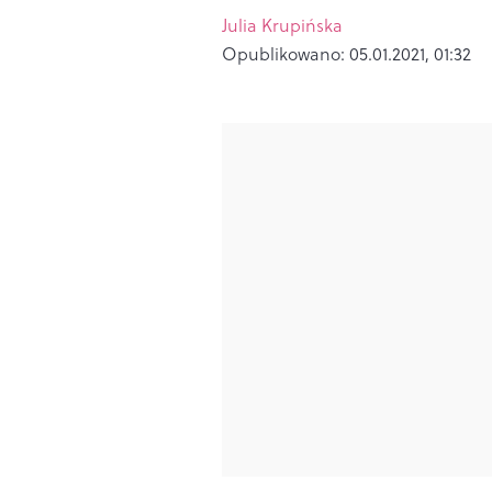
Julia Krupińska
Opublikowano:
05.01.2021, 01:32