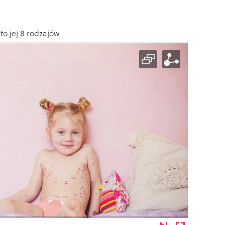
o jej 8 rodzajów