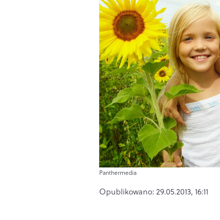
Panthermedia
Opublikowano:
29.05.2013, 16:11