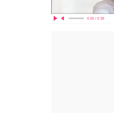
0:00 / 0:38