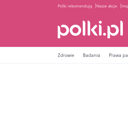
Polki rekomendują
Nasze akcje
Ins
Zdrowie
Badania
Prawa pa