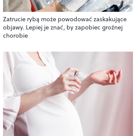
Zatrucie rybą może powodować zaskakujące
objawy. Lepiej je znać, by zapobiec groźnej
chorobie