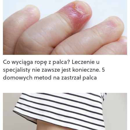
Co wyciąga ropę z palca? Leczenie u
specjalisty nie zawsze jest konieczne. 5
domowych metod na zastrzał palca