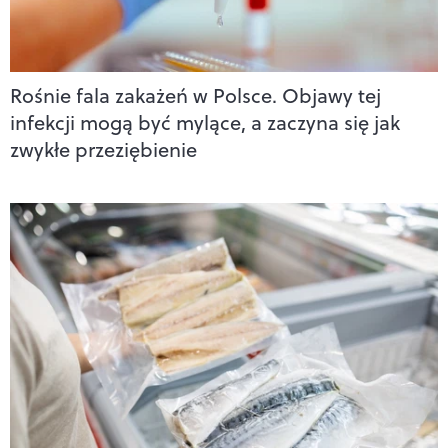
Rośnie fala zakażeń w Polsce. Objawy tej
infekcji mogą być mylące, a zaczyna się jak
zwykłe przeziębienie