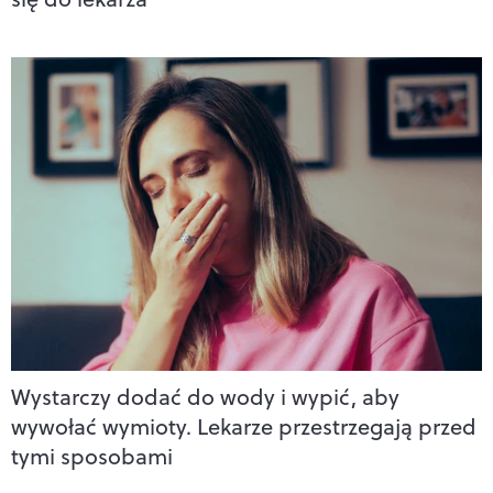
Wystarczy dodać do wody i wypić, aby
wywołać wymioty. Lekarze przestrzegają przed
tymi sposobami