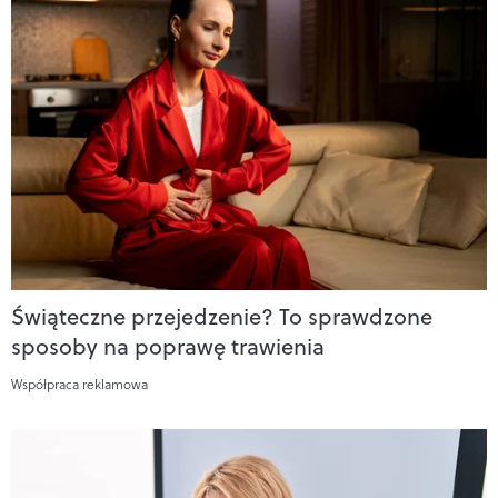
Świąteczne przejedzenie? To sprawdzone
sposoby na poprawę trawienia
Współpraca reklamowa