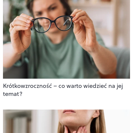
Krótkowzroczność – co warto wiedzieć na jej
temat?