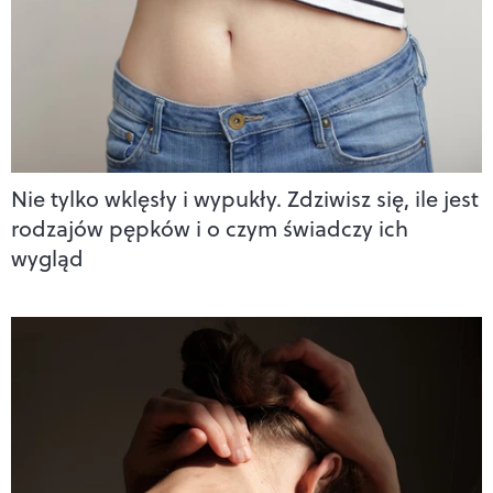
Nie tylko wklęsły i wypukły. Zdziwisz się, ile jest
rodzajów pępków i o czym świadczy ich
wygląd