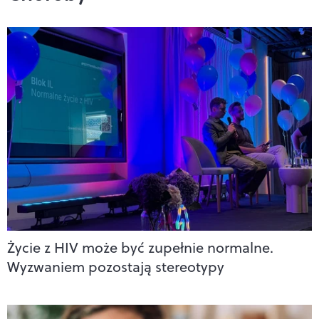
Życie z HIV może być zupełnie normalne.
Wyzwaniem pozostają stereotypy