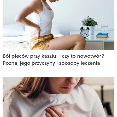
Ból pleców przy kaszlu – czy to nowotwór?
Poznaj jego przyczyny i sposoby leczenia