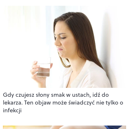
Gdy czujesz słony smak w ustach, idź do
lekarza. Ten objaw może świadczyć nie tylko o
infekcji