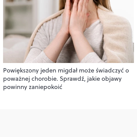
Powiększony jeden migdał może świadczyć o
poważnej chorobie. Sprawdź, jakie objawy
powinny zaniepokoić