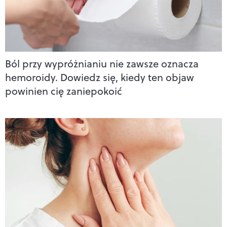
Ból przy wypróżnianiu nie zawsze oznacza
hemoroidy. Dowiedz się, kiedy ten objaw
powinien cię zaniepokoić