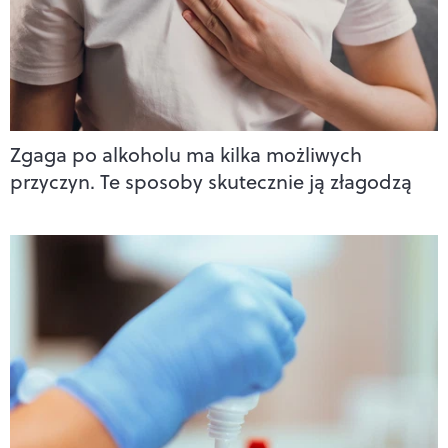
Zgaga po alkoholu ma kilka możliwych
przyczyn. Te sposoby skutecznie ją złagodzą