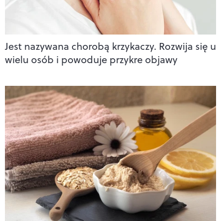
Jest nazywana chorobą krzykaczy. Rozwija się u
wielu osób i powoduje przykre objawy