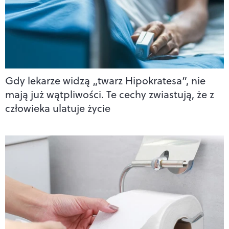
Gdy lekarze widzą „twarz Hipokratesa”, nie
mają już wątpliwości. Te cechy zwiastują, że z
człowieka ulatuje życie