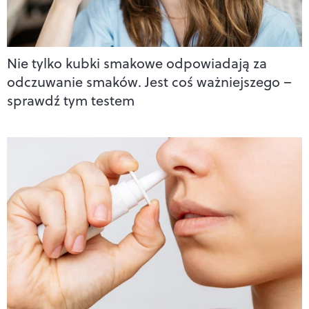
Nie tylko kubki smakowe odpowiadają za
odczuwanie smaków. Jest coś ważniejszego –
sprawdź tym testem