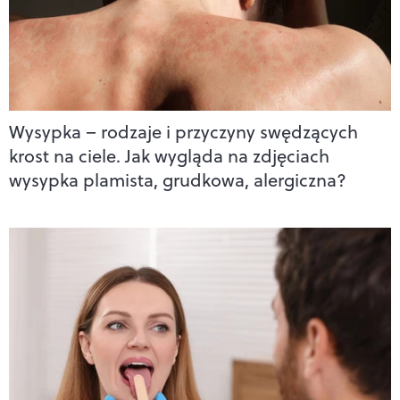
Wysypka – rodzaje i przyczyny swędzących
krost na ciele. Jak wygląda na zdjęciach
wysypka plamista, grudkowa, alergiczna?