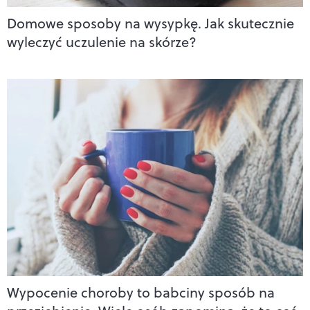
Domowe sposoby na wysypkę. Jak skutecznie
wyleczyć uczulenie na skórze?
Wypocenie choroby to babciny sposób na