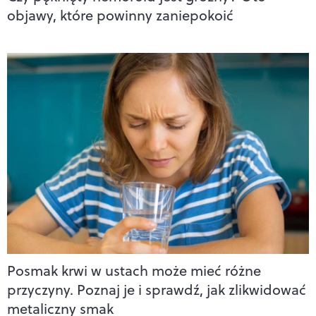
objawy, które powinny zaniepokoić
Posmak krwi w ustach może mieć różne
przyczyny. Poznaj je i sprawdź, jak zlikwidować
metaliczny smak