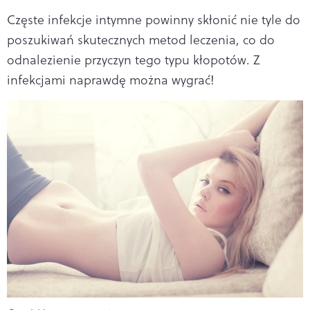
Częste infekcje intymne powinny skłonić nie tyle do
poszukiwań skutecznych metod leczenia, co do
odnalezienie przyczyn tego typu kłopotów. Z
infekcjami naprawdę można wygrać!