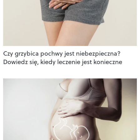
Czy grzybica pochwy jest niebezpieczna?
Dowiedz się, kiedy leczenie jest konieczne