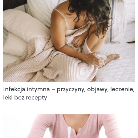
Infekcja intymna – przyczyny, objawy, leczenie,
leki bez recepty