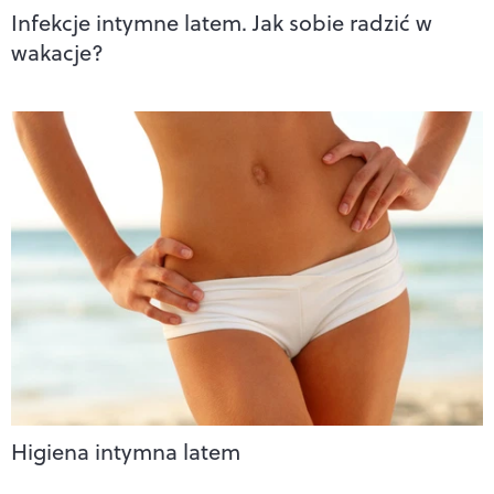
Infekcje intymne latem. Jak sobie radzić w
wakacje?
Higiena intymna latem