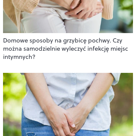
Domowe sposoby na grzybicę pochwy. Czy
można samodzielnie wyleczyć infekcję miejsc
intymnych?