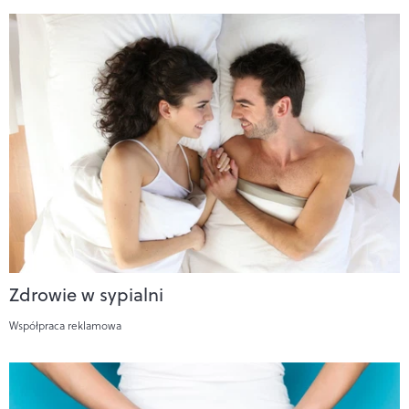
Zdrowie w sypialni
Współpraca reklamowa