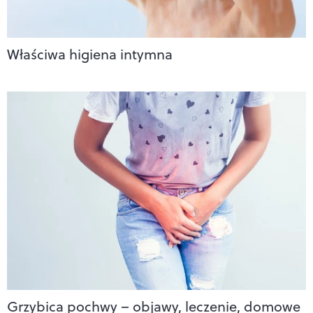
Właściwa higiena intymna
Grzybica pochwy – objawy, leczenie, domowe