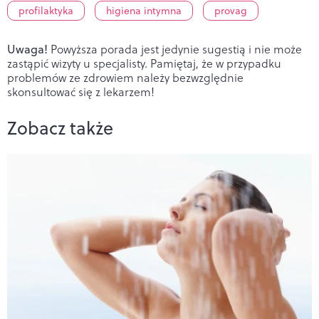
profilaktyka
higiena intymna
provag
Uwaga!
Powyższa porada jest jedynie sugestią i nie może
zastąpić wizyty u specjalisty. Pamiętaj, że w przypadku
problemów ze zdrowiem należy bezwzględnie
skonsultować się z lekarzem!
Zobacz także