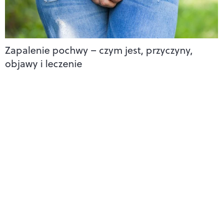
Zapalenie pochwy – czym jest, przyczyny,
objawy i leczenie