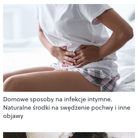
Domowe sposoby na infekcje intymne.
Naturalne środki na swędzenie pochwy i inne
objawy