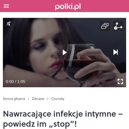
0:00 / 1:05
Strona główna
Zdrowie
Choroby
Nawracające infekcje intymne –
powiedz im „stop”!