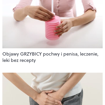
Objawy GRZYBICY pochwy i penisa, leczenie,
leki bez recepty