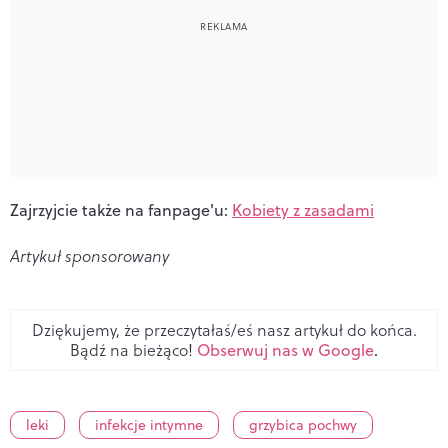
Zajrzyjcie także na fanpage'u:
Kobiety z zasadami
Artykuł sponsorowany
Dziękujemy, że przeczytałaś/eś nasz artykuł do końca.
Bądź na bieżąco!
Obserwuj nas w Google
.
leki
infekcje intymne
grzybica pochwy