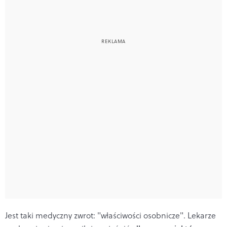
Jest taki medyczny zwrot: "właściwości osobnicze". Lekarze