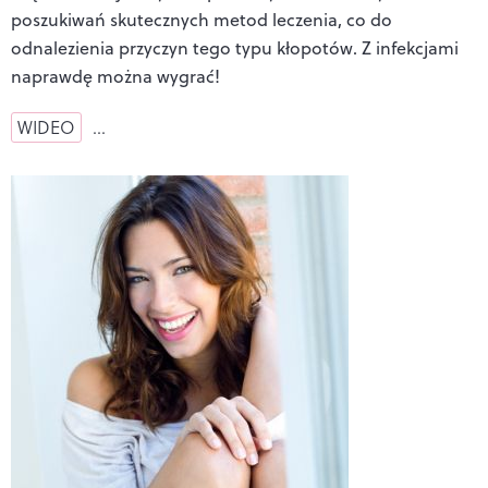
poszukiwań skutecznych metod leczenia, co do
odnalezienia przyczyn tego typu kłopotów. Z infekcjami
naprawdę można wygrać!
WIDEO
…