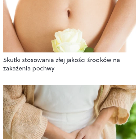
Skutki stosowania złej jakości środków na
zakażenia pochwy