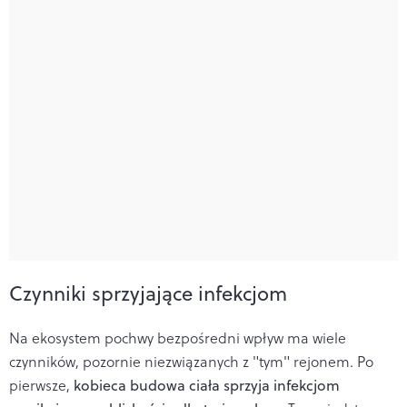
Czynniki sprzyjające infekcjom
Na ekosystem pochwy bezpośredni wpływ ma wiele
czynników, pozornie niezwiązanych z "tym" rejonem. Po
pierwsze,
kobieca budowa ciała sprzyja infekcjom