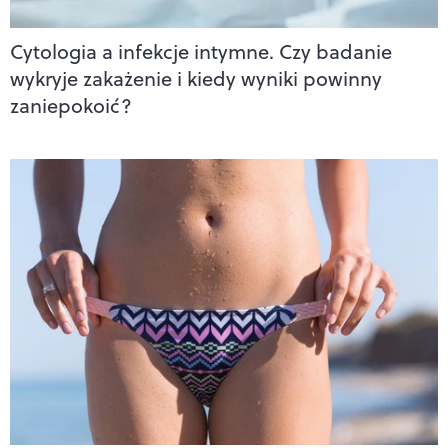
Cytologia a infekcje intymne. Czy badanie
wykryje zakażenie i kiedy wyniki powinny
zaniepokoić?