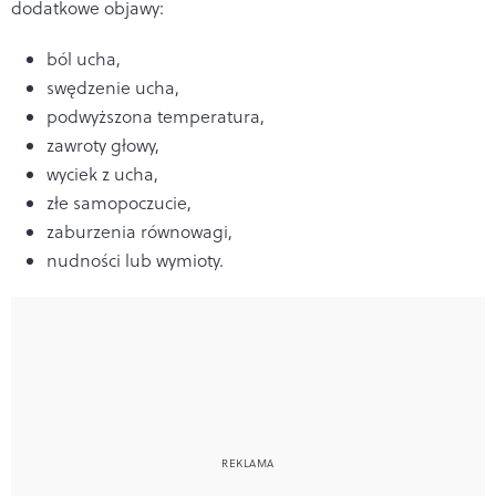
dodatkowe objawy:
ból ucha,
swędzenie ucha,
podwyższona temperatura,
zawroty głowy,
wyciek z ucha,
złe samopoczucie,
zaburzenia równowagi,
nudności lub wymioty.