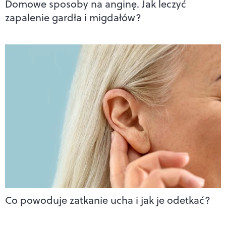
Domowe sposoby na anginę. Jak leczyć
zapalenie gardła i migdałów?
Co powoduje zatkanie ucha i jak je odetkać?