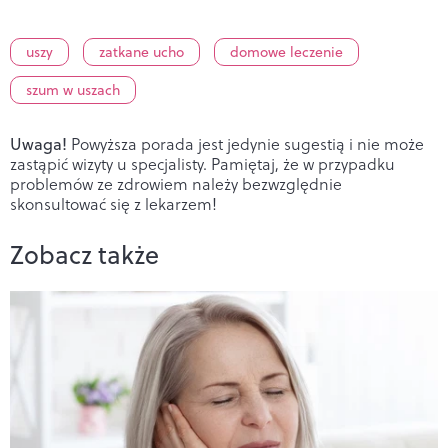
uszy
zatkane ucho
domowe leczenie
szum w uszach
Uwaga!
Powyższa porada jest jedynie sugestią i nie może
zastąpić wizyty u specjalisty. Pamiętaj, że w przypadku
problemów ze zdrowiem należy bezwzględnie
skonsultować się z lekarzem!
Zobacz także