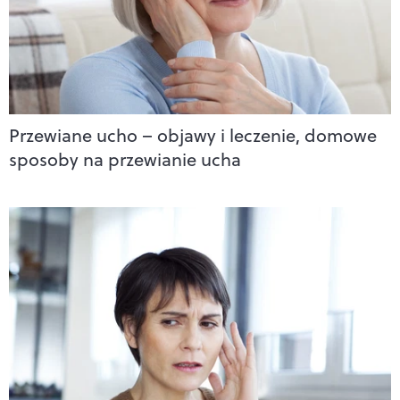
Przewiane ucho – objawy i leczenie, domowe
sposoby na przewianie ucha