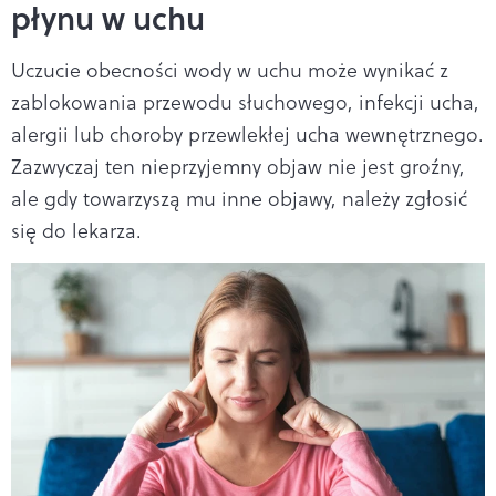
płynu w uchu
Uczucie obecności wody w uchu może wynikać z
zablokowania przewodu słuchowego, infekcji ucha,
alergii lub choroby przewlekłej ucha wewnętrznego.
Zazwyczaj ten nieprzyjemny objaw nie jest groźny,
ale gdy towarzyszą mu inne objawy, należy zgłosić
się do lekarza.