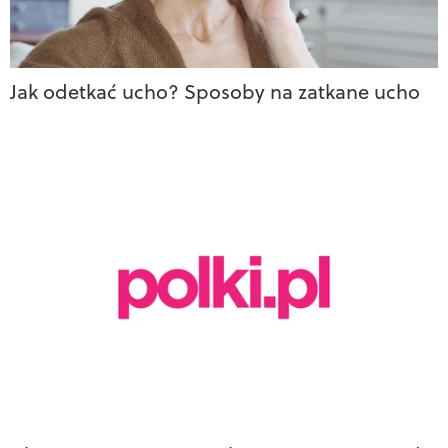
Jak odetkać ucho? Sposoby na zatkane ucho