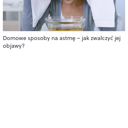
Domowe sposoby na astmę – jak zwalczyć jej
objawy?