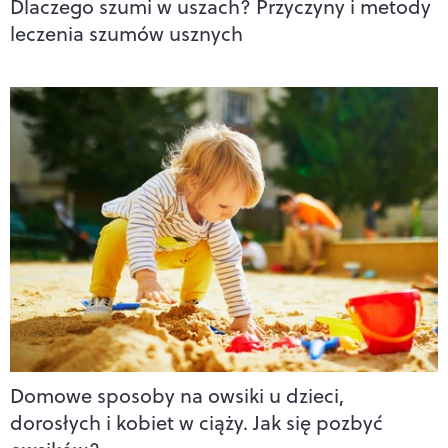
Dlaczego szumi w uszach? Przyczyny i metody
leczenia szumów usznych
Domowe sposoby na owsiki u dzieci,
dorosłych i kobiet w ciąży. Jak się pozbyć