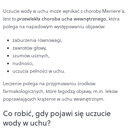
Uczucie wody w uchu może wynikać z choroby Meniere'a.
Jest to
przewlekła choroba ucha wewnętrznego
, która
polega na napadowym występowaniu objawów:
zaburzenia równowagi,
zawrotów głowy,
szumów usznych,
nudności,
uczucia pełności w uchu.
Leczenie polega na przyjmowaniu środków
farmakologicznych, które łagodzą objawy, m.in. leków
poprawiających krążenie w uchu wewnętrznym.
Co robić, gdy pojawi się uczucie
wody w uchu?