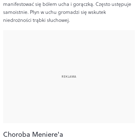
manifestować się bólem ucha i gorączką. Często ustępuje
samoistnie. Płyn w uchu gromadzi się wskutek
niedrożności trąbki słuchowej.
Choroba Meniere'a