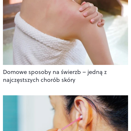
Domowe sposoby na świerzb – jedną z
najczęstszych chorób skóry