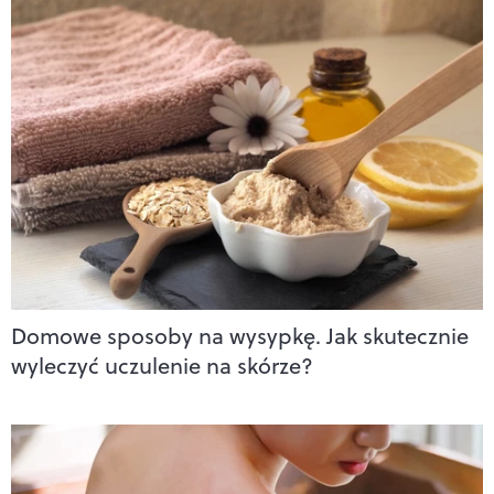
Domowe sposoby na wysypkę. Jak skutecznie
wyleczyć uczulenie na skórze?