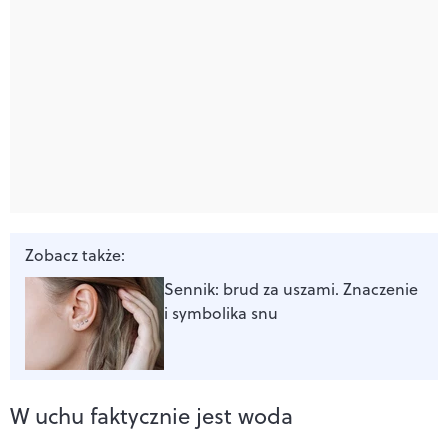
Zobacz także:
Sennik: brud za uszami. Znaczenie
i symbolika snu
W uchu faktycznie jest woda