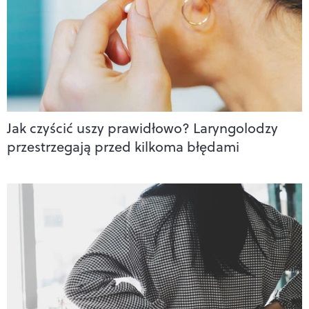
Jak czyścić uszy prawidłowo? Laryngolodzy
przestrzegają przed kilkoma błędami