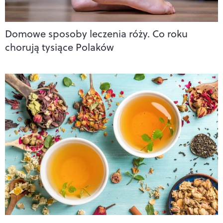
Domowe sposoby leczenia róży. Co roku
chorują tysiące Polaków