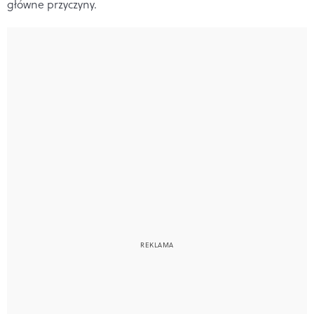
główne przyczyny.