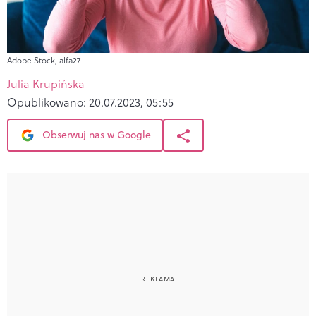
Adobe Stock, alfa27
Julia Krupińska
Opublikowano:
20.07.2023, 05:55
Obserwuj nas w Google