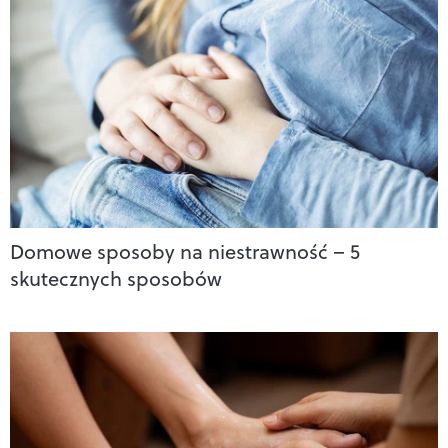
Domowe sposoby na niestrawność – 5
skutecznych sposobów