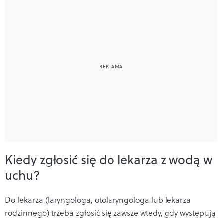
Kiedy zgłosić się do lekarza z wodą w
uchu?
Do lekarza (laryngologa, otolaryngologa lub lekarza
rodzinnego) trzeba zgłosić się zawsze wtedy, gdy występują