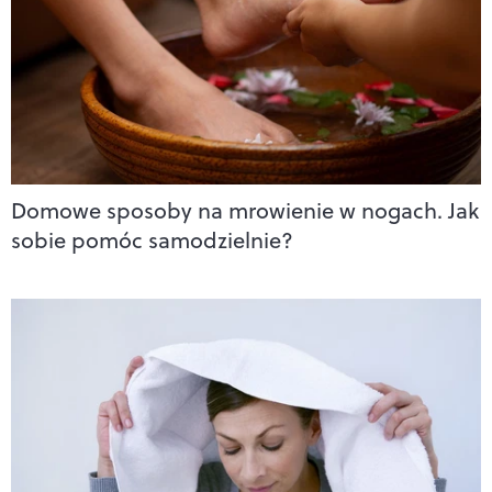
Domowe sposoby na mrowienie w nogach. Jak
sobie pomóc samodzielnie?