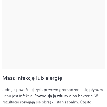
Masz infekcję lub alergię
Jedną z poważniejszych przyczyn gromadzenia się płynu w
uchu jest infekcja.
Powodują ją wirusy albo bakterie.
W
rezultacie rozwijają się obrzęk i stan zapalny. Często