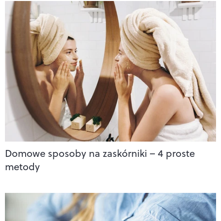
Domowe sposoby na zaskórniki – 4 proste
metody