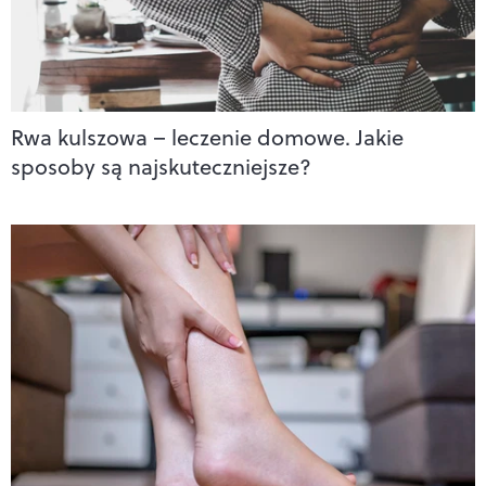
Rwa kulszowa – leczenie domowe. Jakie
sposoby są najskuteczniejsze?