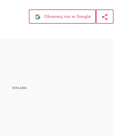
Obserwuj nas w Google