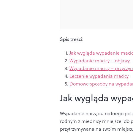
Spis treści:
Jak wygląda wypadanie maci
Wypadanie macicy – objawy
Wypadanie macicy – przyczyn
Leczenie wypadania macicy
Domowe sposoby na wypadan
Jak wygląda wypa
Wypadanie narządu rodnego pol
rodnym z miednicy mniejszej do 
przytrzymywana na swoim miejsc