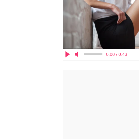
0:00 / 0:43