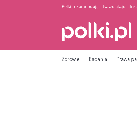
Polki rekomendują
Nasze akcje
Ins
Zdrowie
Badania
Prawa pa