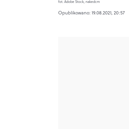
fot. Adobe Stock, nakedcm
Opublikowano:
19.08.2021, 20:57