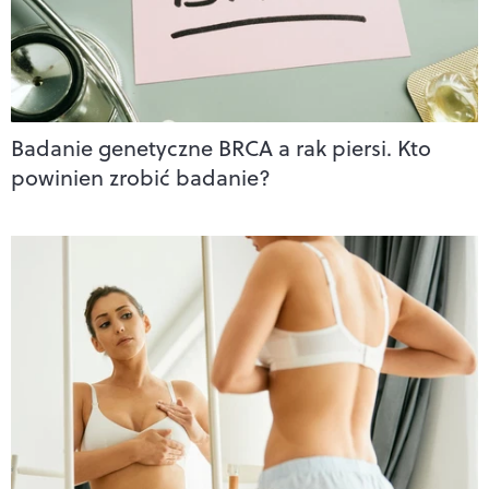
Badanie genetyczne BRCA a rak piersi. Kto
powinien zrobić badanie?