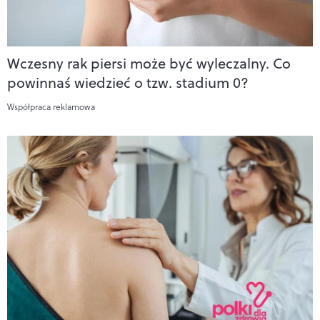
Wczesny rak piersi może być wyleczalny. Co
powinnaś wiedzieć o tzw. stadium 0?
Współpraca reklamowa