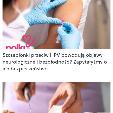
Szczepionki przeciw HPV powodują objawy
neurologiczne i bezpłodność? Zapytałyśmy o
ich bezpieczeństwo