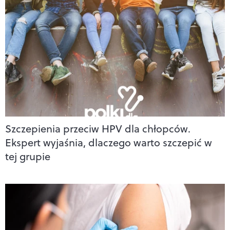
Szczepienia przeciw HPV dla chłopców.
Ekspert wyjaśnia, dlaczego warto szczepić w
tej grupie