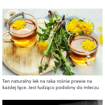
Ten naturalny lek na raka rośnie prawie na
każdej łące. Jest łudząco podobny do mleczu