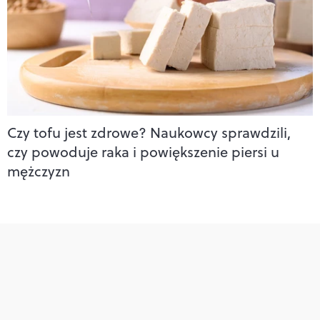
Czy tofu jest zdrowe? Naukowcy sprawdzili,
czy powoduje raka i powiększenie piersi u
mężczyzn