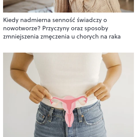
Kiedy nadmierna senność świadczy o
nowotworze? Przyczyny oraz sposoby
zmniejszenia zmęczenia u chorych na raka