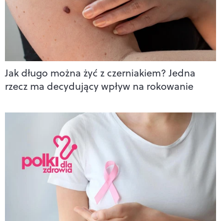
Jak długo można żyć z czerniakiem? Jedna
rzecz ma decydujący wpływ na rokowanie