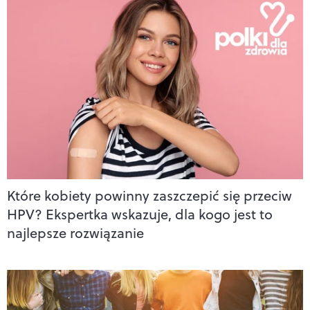
Które kobiety powinny zaszczepić się przeciw
HPV? Ekspertka wskazuje, dla kogo jest to
najlepsze rozwiązanie