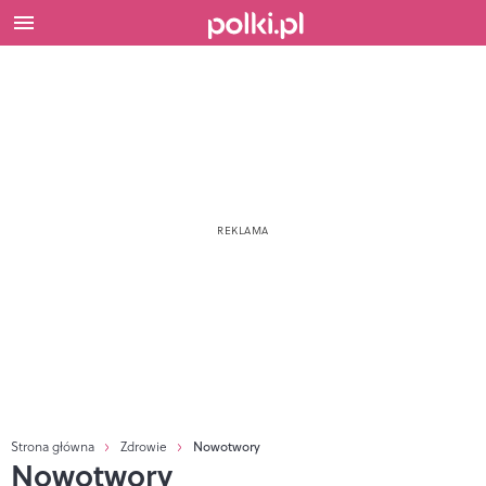
Strona główna
Zdrowie
Nowotwory
Nowotwory