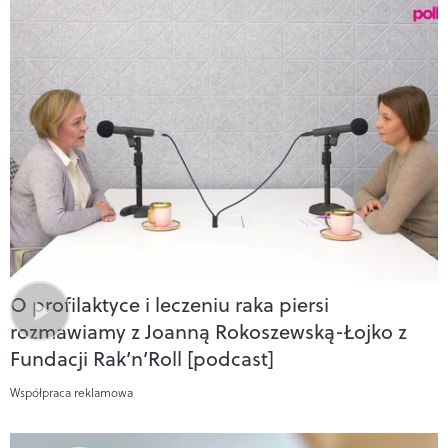
O profilaktyce i leczeniu raka piersi
rozmawiamy z Joanną Rokoszewską-Łojko z
Fundacji Rak’n’Roll [podcast]
Współpraca reklamowa