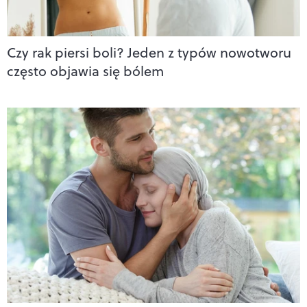
Czy rak piersi boli? Jeden z typów nowotworu
często objawia się bólem