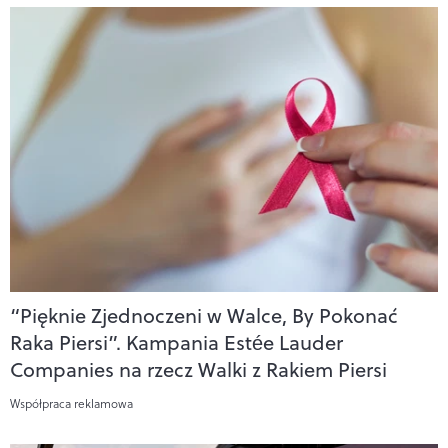
“Pięknie Zjednoczeni w Walce, By Pokonać
Raka Piersi”. Kampania Estée Lauder
Companies na rzecz Walki z Rakiem Piersi
Współpraca reklamowa