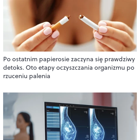
Po ostatnim papierosie zaczyna się prawdziwy
detoks. Oto etapy oczyszczania organizmu po
rzuceniu palenia