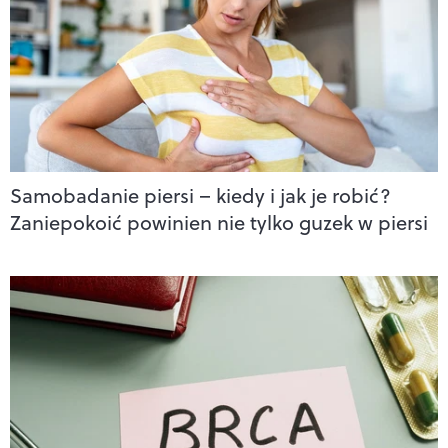
Samobadanie piersi – kiedy i jak je robić?
Zaniepokoić powinien nie tylko guzek w piersi