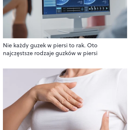
Nie każdy guzek w piersi to rak. Oto
najczęstsze rodzaje guzków w piersi