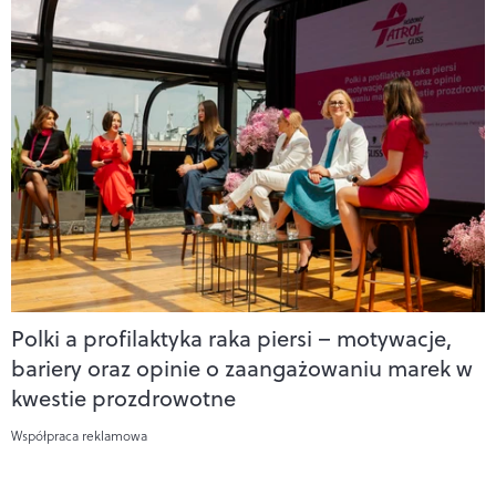
Polki a profilaktyka raka piersi – motywacje,
bariery oraz opinie o zaangażowaniu marek w
kwestie prozdrowotne
Współpraca reklamowa