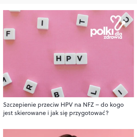
Szczepienie przeciw HPV na NFZ – do kogo
jest skierowane i jak się przygotować?