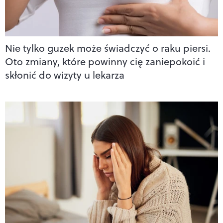
Nie tylko guzek może świadczyć o raku piersi.
Oto zmiany, które powinny cię zaniepokoić i
skłonić do wizyty u lekarza