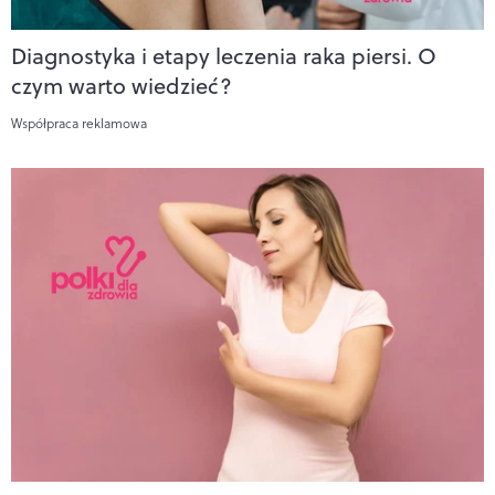
Diagnostyka i etapy leczenia raka piersi. O
czym warto wiedzieć?
Współpraca reklamowa