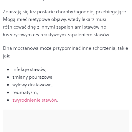
Zdarzają się też postacie choroby łagodniej przebiegające.
Mogą mieć nietypowe objawy, wtedy lekarz musi
różnicować dnę z innymi zapaleniami stawów np.
łuszczycowym czy reaktywnym zapaleniem stawów.
Dna moczanowa może przypominać inne schorzenia, takie
jak:
infekcje stawów,
zmiany pourazowe,
wylewy dostawowe,
reumatyzm,
zwyrodnienie stawów
.