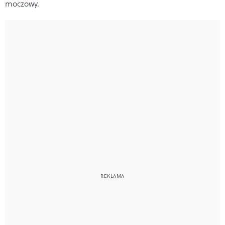
moczowy.