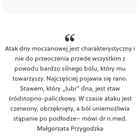
Atak dny moczanowej jest charakterystyczny i
nie do przeoczenia przede wszystkim z
powodu bardzo silnego bólu, który mu
towarzyszy. Najczęściej pojawia się rano.
Stawem, który „lubi” dna, jest staw
śródstopno-paliczkowy. W czasie ataku jest
czerwony, obrzęknięty, a ból uniemożliwia
stąpanie po podłodze
– mówi dr n.med.
Małgorzata Przygodzka