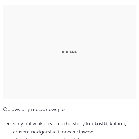
Objawy dny moczanowej to:
silny ból w okolicy palucha stopy lub kostki, kolana,
czasem nadgarstka i innych stawów,