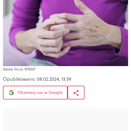
Adobe Stock, RFBSIP
Opublikowano:
08.02.2024, 13:39
Obserwuj nas w Google