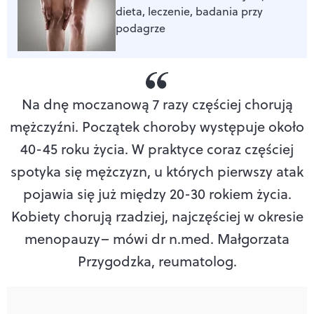
dieta, leczenie, badania przy
podagrze
Na dnę moczanową 7 razy częściej chorują
mężczyźni. Początek choroby występuje około
40-45 roku życia. W praktyce coraz częściej
spotyka się mężczyzn, u których pierwszy atak
pojawia się już między 20-30 rokiem życia.
Kobiety chorują rzadziej, najczęściej w okresie
menopauzy
– mówi dr n.med. Małgorzata
Przygodzka, reumatolog.