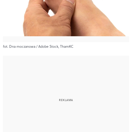
fot. Dna moczanowa / Adobe Stock, ThamKC