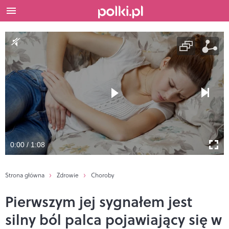
0:00 / 1:08
Strona główna
Zdrowie
Choroby
Pierwszym jej sygnałem jest
silny ból palca pojawiający się w