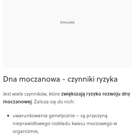
Dna moczanowa - czynniki ryzyka
zwiększają ryzyko rozwoju dny
Jest wiele czynników, które
moczanowej
. Zalicza się do nich:
uwarunkowania genetycznie – są przyczyną
nieprawidłowego rozkładu kwasu moczowego w
organizmie,