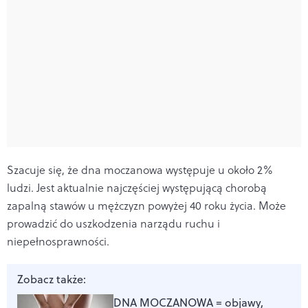
Szacuje się, że dna moczanowa występuje u około 2%
ludzi.
Jest aktualnie najczęściej występującą chorobą
zapalną stawów u mężczyzn powyżej 40 roku życia.
Może
prowadzić do uszkodzenia narządu ruchu i
niepełnosprawności.
Zobacz także:
DNA MOCZANOWA = objawy,