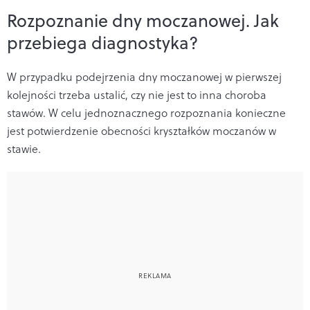
Rozpoznanie dny moczanowej. Jak
przebiega diagnostyka?
W przypadku podejrzenia dny moczanowej w pierwszej
kolejności trzeba ustalić, czy nie jest to inna choroba
stawów. W celu jednoznacznego rozpoznania konieczne
jest potwierdzenie obecności kryształków moczanów w
stawie.