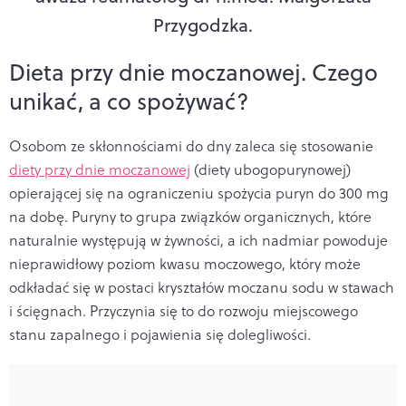
Przygodzka.
Dieta przy dnie moczanowej. Czego
unikać, a co spożywać?
Osobom ze skłonnościami do dny zaleca się stosowanie
diety przy dnie moczanowej
(diety ubogopurynowej)
opierającej się na ograniczeniu spożycia puryn do 300 mg
na dobę. Puryny to grupa związków organicznych, które
naturalnie występują w żywności, a ich nadmiar powoduje
nieprawidłowy poziom kwasu moczowego, który
może
odkładać się w postaci kryształów moczanu sodu w stawach
i ścięgnach. Przyczynia się to do rozwoju miejscowego
stanu zapalnego i pojawienia się dolegliwości.