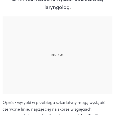
laryngolog.
Oprócz wysypki w przebiegu szkarlatyny mogą wystąpić
czerwone linie, najczęściej na skórze w zgięciach