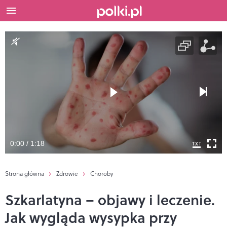
0:00 / 1:18
Strona główna
Zdrowie
Choroby
Szkarlatyna – objawy i leczenie.
Jak wygląda wysypka przy