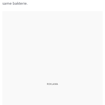
same bakterie.