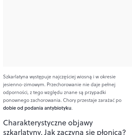
Szkarlatyna występuje najczęściej wiosną i w okresie
jesienno-zimowym. Przechorowanie nie daje pełnej
odporności, z tego względu znane są przypadki
ponownego zachorowania. Chory przestaje zarażać po
dobie od podania antybiotyku
.
Charakterystyczne objawy
szkarlatyny. Jak zaczyna się płonica?