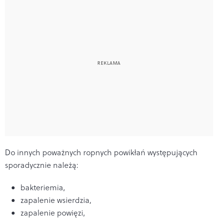
Do innych poważnych ropnych powikłań występujących
sporadycznie należą:
bakteriemia,
zapalenie wsierdzia,
zapalenie powięzi,