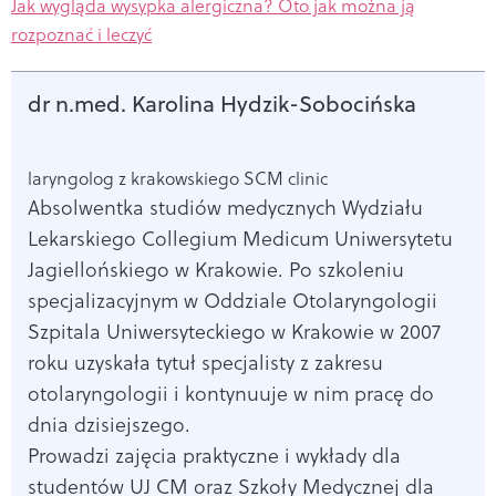
Jak wygląda wysypka alergiczna? Oto jak można ją
rozpoznać i leczyć
dr n.med. Karolina Hydzik-Sobocińska
laryngolog z krakowskiego SCM clinic
Absolwentka studiów medycznych Wydziału
Lekarskiego Collegium Medicum Uniwersytetu
Jagiellońskiego w Krakowie. Po szkoleniu
specjalizacyjnym w Oddziale Otolaryngologii
Szpitala Uniwersyteckiego w Krakowie w 2007
roku uzyskała tytuł specjalisty z zakresu
otolaryngologii i kontynuuje w nim pracę do
dnia dzisiejszego.
Prowadzi zajęcia praktyczne i wykłady dla
studentów UJ CM oraz Szkoły Medycznej dla