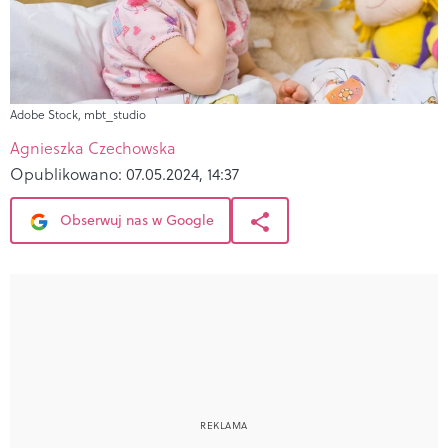
Adobe Stock, mbt_studio
Agnieszka Czechowska
Opublikowano:
07.05.2024, 14:37
Obserwuj nas w Google