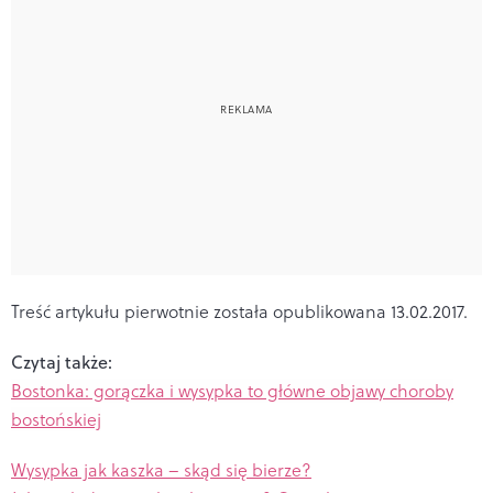
Treść artykułu pierwotnie została opublikowana 13.02.2017.
Czytaj także:
Bostonka: gorączka i wysypka to główne objawy choroby
bostońskiej
Wysypka jak kaszka – skąd się bierze?