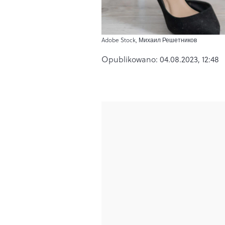
Adobe Stock, Михаил Решетников
Opublikowano:
04.08.2023, 12:48