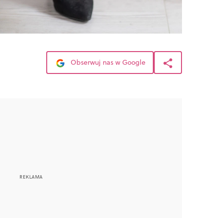
Obserwuj nas w Google