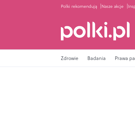
Polki rekomendują
Nasze akcje
Ins
Zdrowie
Badania
Prawa pa