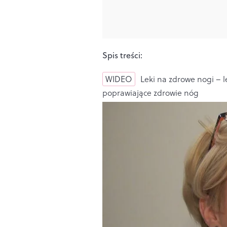
Spis treści:
WIDEO
Leki na zdrowe nogi – le
poprawiające zdrowie nóg