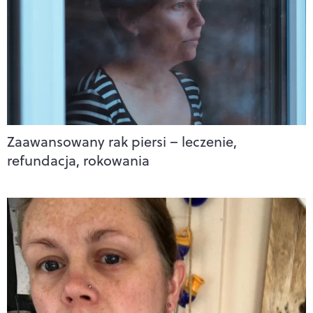
Zaawansowany rak piersi – leczenie,
refundacja, rokowania