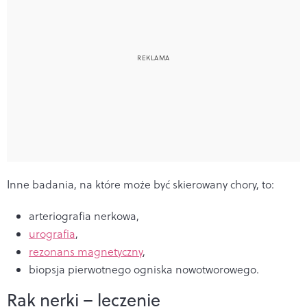
Inne badania, na które może być skierowany chory, to:
arteriografia nerkowa,
urografia
,
rezonans magnetyczny
,
biopsja pierwotnego ogniska nowotworowego.
Rak nerki – leczenie