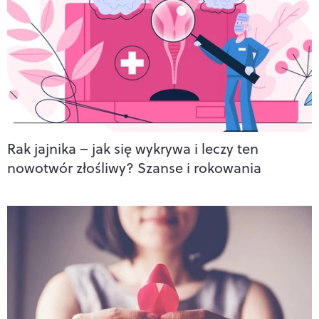
Rak jajnika – jak się wykrywa i leczy ten
nowotwór złośliwy? Szanse i rokowania