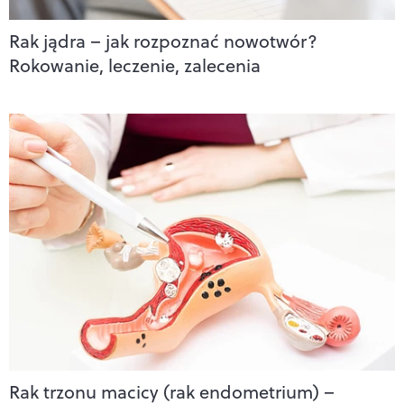
Rak jądra – jak rozpoznać nowotwór?
Rokowanie, leczenie, zalecenia
Rak trzonu macicy (rak endometrium) –