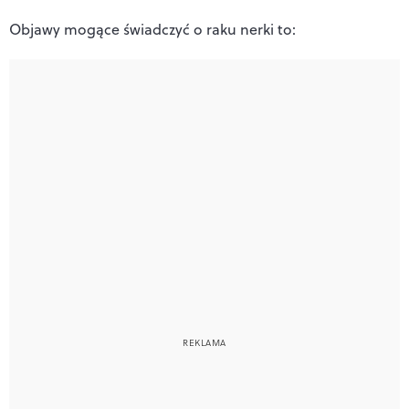
Objawy mogące świadczyć o raku nerki to: