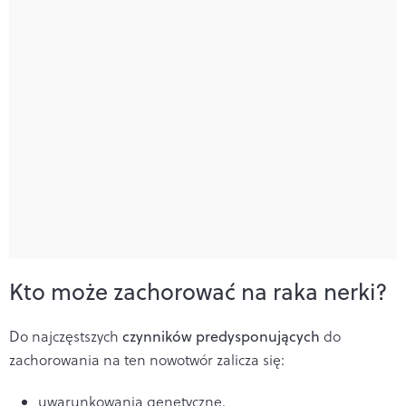
Kto może zachorować na raka nerki?
Do najczęstszych
czynników predysponujących
do
zachorowania na ten nowotwór zalicza się:
uwarunkowania genetyczne,