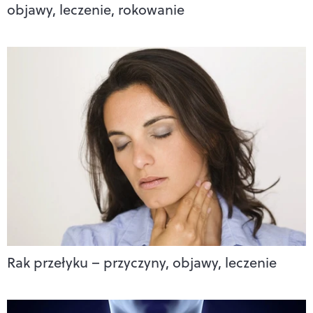
objawy, leczenie, rokowanie
Rak przełyku – przyczyny, objawy, leczenie