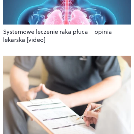
Systemowe leczenie raka płuca – opinia
lekarska [video]