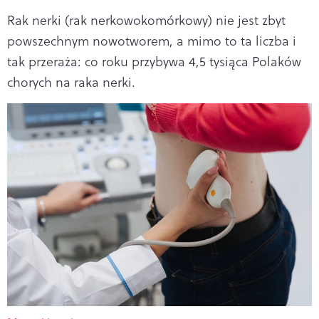
Rak nerki (rak nerkowokomórkowy) nie jest zbyt
powszechnym nowotworem, a mimo to ta liczba i
tak przeraża: co roku przybywa 4,5 tysiąca Polaków
chorych na raka nerki.