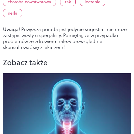
choroba nowotworowa
rak
leczenie
nerki
Uwaga!
Powyższa porada jest jedynie sugestią i nie może
zastąpić wizyty u specjalisty. Pamiętaj, że w przypadku
problemów ze zdrowiem należy bezwzględnie
skonsultować się z lekarzem!
Zobacz także