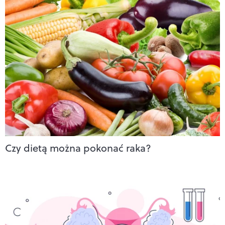
Czy dietą można pokonać raka?