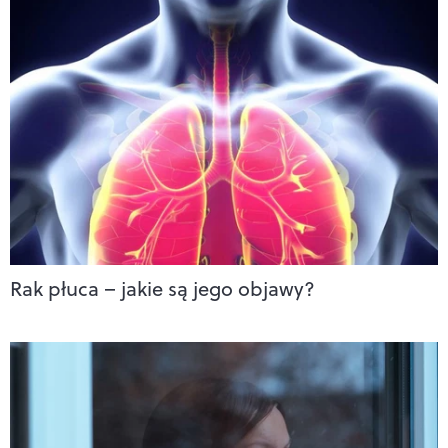
Rak płuca – jakie są jego objawy?