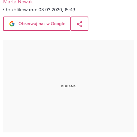
Marta Nowak
Opublikowano:
08.03.2020, 15:49
Obserwuj nas w Google