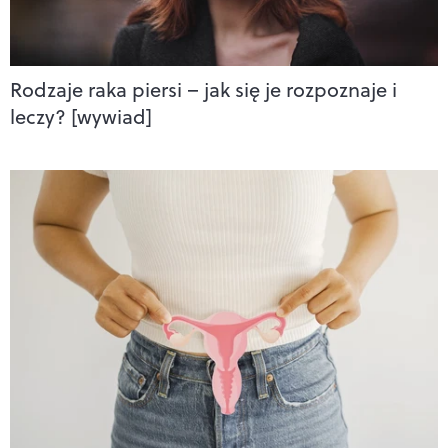
Rodzaje raka piersi – jak się je rozpoznaje i
leczy? [wywiad]