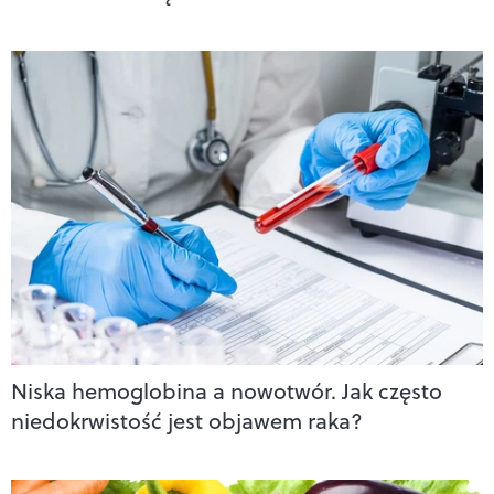
Niska hemoglobina a nowotwór. Jak często
niedokrwistość jest objawem raka?