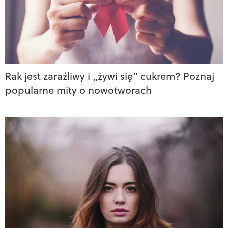
Rak jest zaraźliwy i „żywi się” cukrem? Poznaj
popularne mity o nowotworach