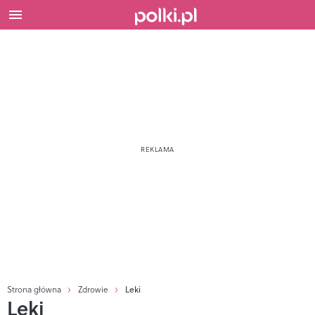
Strona główna
Zdrowie
Leki
Leki