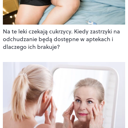
Na te leki czekają cukrzycy. Kiedy zastrzyki na
odchudzanie będą dostępne w aptekach i
dlaczego ich brakuje?