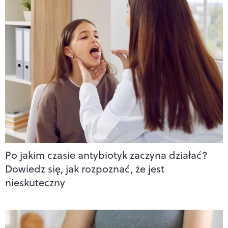
Po jakim czasie antybiotyk zaczyna działać?
Dowiedz się, jak rozpoznać, że jest
nieskuteczny