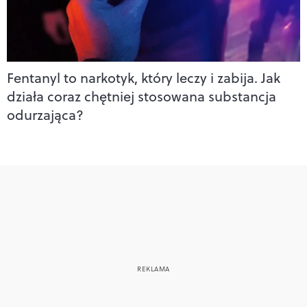
Fentanyl to narkotyk, który leczy i zabija. Jak
działa coraz chętniej stosowana substancja
odurzająca?