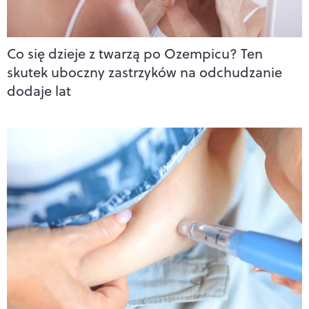
Co się dzieje z twarzą po Ozempicu? Ten
skutek uboczny zastrzyków na odchudzanie
dodaje lat