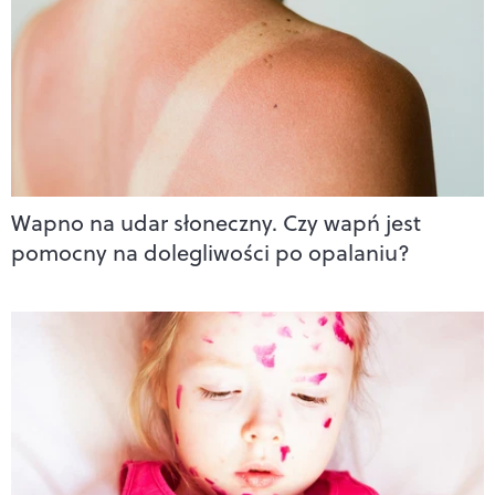
Wapno na udar słoneczny. Czy wapń jest
pomocny na dolegliwości po opalaniu?