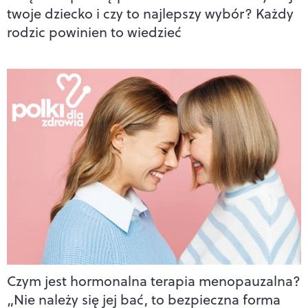
twoje dziecko i czy to najlepszy wybór? Każdy
rodzic powinien to wiedzieć
Czym jest hormonalna terapia menopauzalna?
„Nie należy się jej bać, to bezpieczna forma