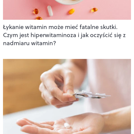
Łykanie witamin może mieć fatalne skutki.
Czym jest hiperwitaminoza i jak oczyścić się z
nadmiaru witamin?