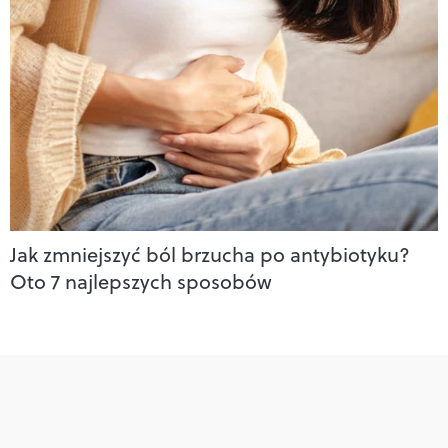
Jak zmniejszyć ból brzucha po antybiotyku?
Oto 7 najlepszych sposobów