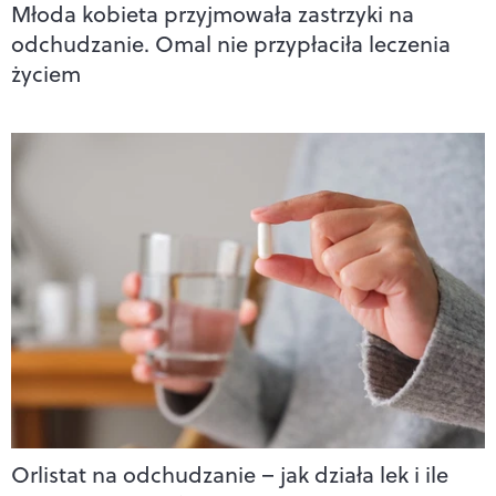
Młoda kobieta przyjmowała zastrzyki na
odchudzanie. Omal nie przypłaciła leczenia
życiem
Orlistat na odchudzanie – jak działa lek i ile