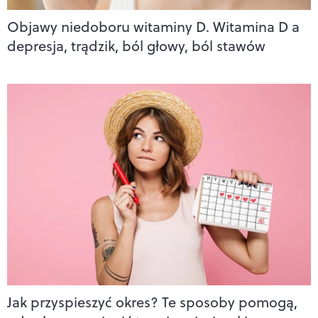
Objawy niedoboru witaminy D. Witamina D a
depresja, trądzik, ból głowy, ból stawów
Jak przyspieszyć okres? Te sposoby pomogą,