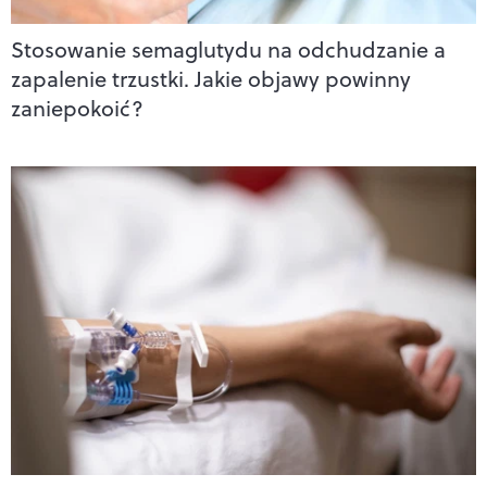
Stosowanie semaglutydu na odchudzanie a
zapalenie trzustki. Jakie objawy powinny
zaniepokoić?