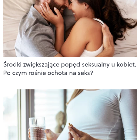
Środki zwiększające popęd seksualny u kobiet.
Po czym rośnie ochota na seks?