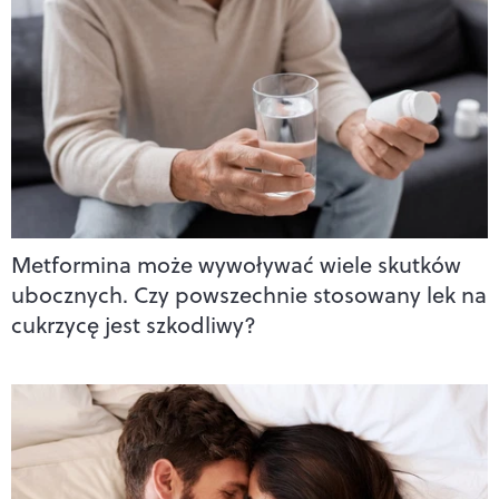
Metformina może wywoływać wiele skutków
ubocznych. Czy powszechnie stosowany lek na
cukrzycę jest szkodliwy?