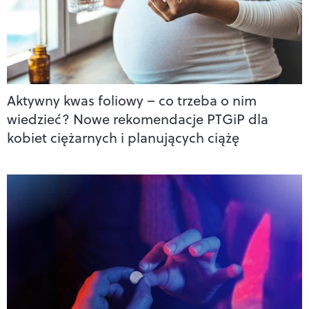
Aktywny kwas foliowy – co trzeba o nim
wiedzieć? Nowe rekomendacje PTGiP dla
kobiet ciężarnych i planujących ciążę