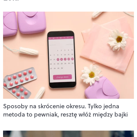
Sposoby na skrócenie okresu. Tylko jedna
metoda to pewniak, resztę włóż między bajki