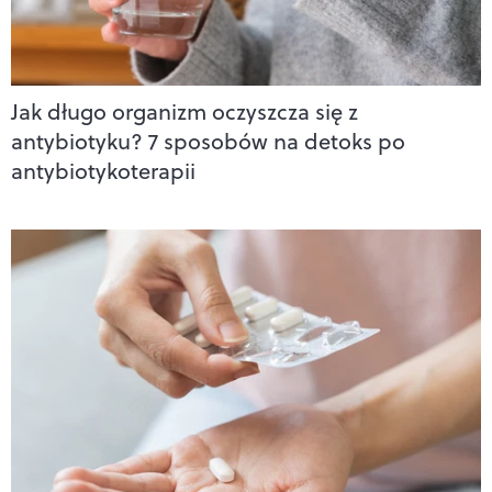
Jak długo organizm oczyszcza się z
antybiotyku? 7 sposobów na detoks po
antybiotykoterapii