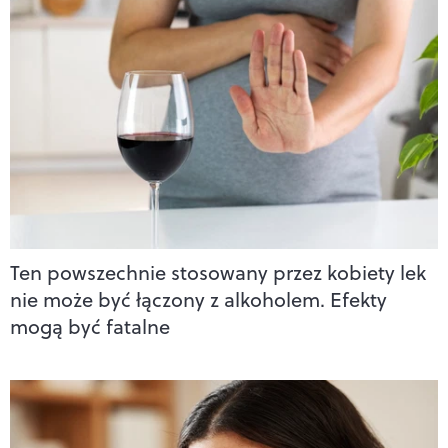
Ten powszechnie stosowany przez kobiety lek
nie może być łączony z alkoholem. Efekty
mogą być fatalne