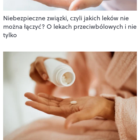
Niebezpieczne związki, czyli jakich leków nie
można łączyć? O lekach przeciwbólowych i nie
tylko