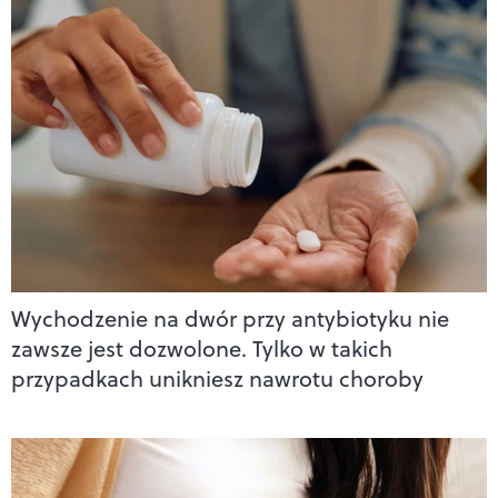
Wychodzenie na dwór przy antybiotyku nie
zawsze jest dozwolone. Tylko w takich
przypadkach unikniesz nawrotu choroby