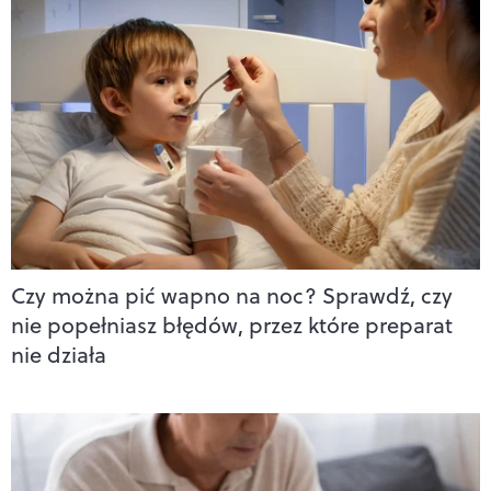
Czy można pić wapno na noc? Sprawdź, czy
nie popełniasz błędów, przez które preparat
nie działa