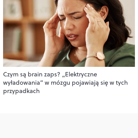
Czym są brain zaps? „Elektryczne
wyładowania” w mózgu pojawiają się w tych
przypadkach