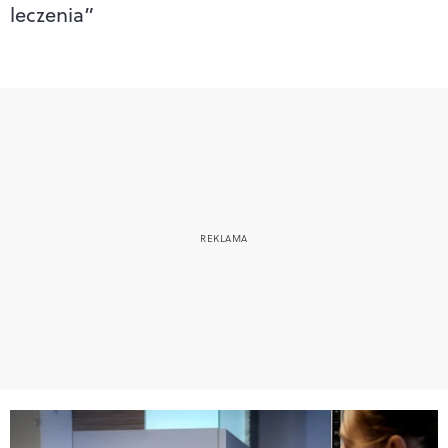
leczenia”