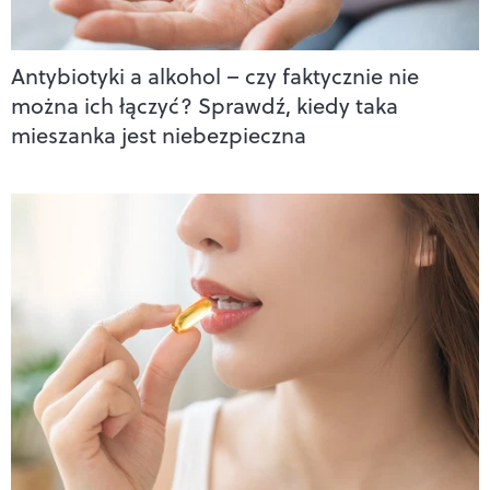
Antybiotyki a alkohol – czy faktycznie nie
można ich łączyć? Sprawdź, kiedy taka
mieszanka jest niebezpieczna