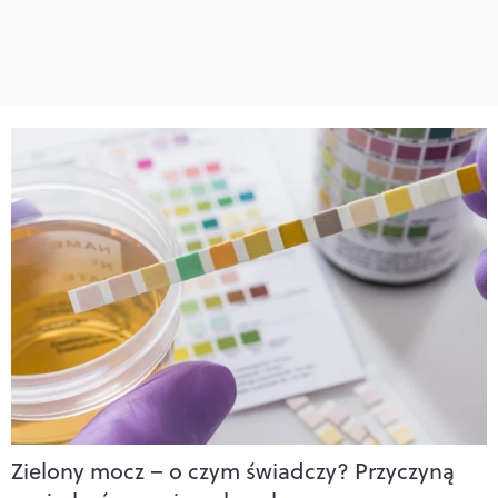
Zielony mocz – o czym świadczy? Przyczyną