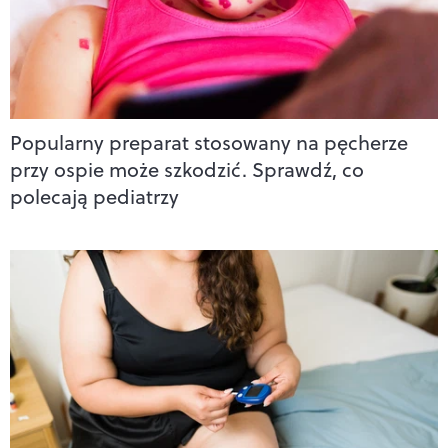
Popularny preparat stosowany na pęcherze
przy ospie może szkodzić. Sprawdź, co
polecają pediatrzy