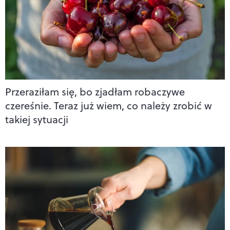
Przeraziłam się, bo zjadłam robaczywe
czereśnie. Teraz już wiem, co należy zrobić w
takiej sytuacji