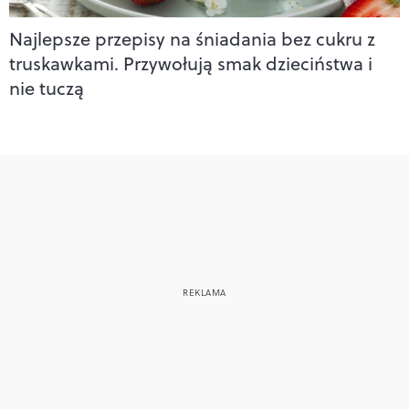
Najlepsze przepisy na śniadania bez cukru z
truskawkami. Przywołują smak dzieciństwa i
nie tuczą