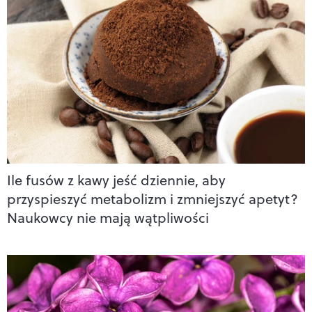
Ile fusów z kawy jeść dziennie, aby
przyspieszyć metabolizm i zmniejszyć apetyt?
Naukowcy nie mają wątpliwości