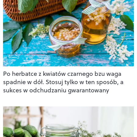
Po herbatce z kwiatów czarnego bzu waga
spadnie w dół. Stosuj tylko w ten sposób, a
sukces w odchudzaniu gwarantowany