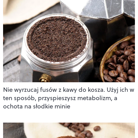
Nie wyrzucaj fusów z kawy do kosza. Użyj ich w
ten sposób, przyspieszysz metabolizm, a
ochota na słodkie minie