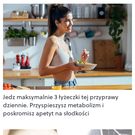
Jedz maksymalnie 3 łyżeczki tej przyprawy
dziennie. Przyspieszysz metabolizm i
poskromisz apetyt na słodkości