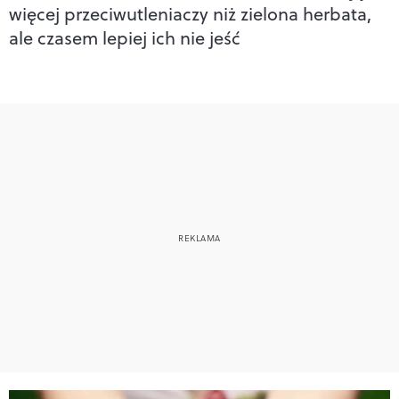
więcej przeciwutleniaczy niż zielona herbata,
ale czasem lepiej ich nie jeść