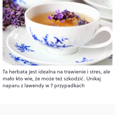
Ta herbata jest idealna na trawienie i stres, ale
mało kto wie, że może też szkodzić. Unikaj
naparu z lawendy w 7 przypadkach