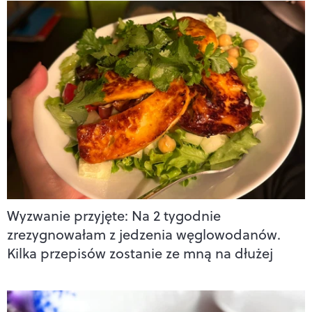
Wyzwanie przyjęte: Na 2 tygodnie
zrezygnowałam z jedzenia węglowodanów.
Kilka przepisów zostanie ze mną na dłużej