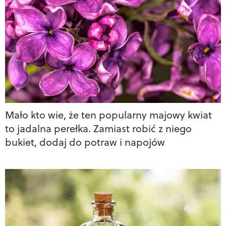
Mało kto wie, że ten popularny majowy kwiat
to jadalna perełka. Zamiast robić z niego
bukiet, dodaj do potraw i napojów