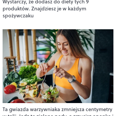
Wystarczy, że dodasz do diety tych 9
produktów. Znajdziesz je w każdym
spożywczaku
Ta gwiazda warzywniaka zmniejsza centymetry