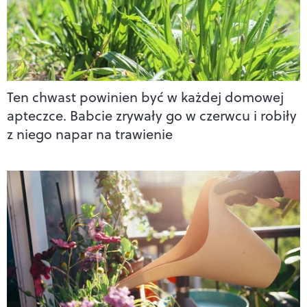
Ten chwast powinien być w każdej domowej
apteczce. Babcie zrywały go w czerwcu i robiły
z niego napar na trawienie