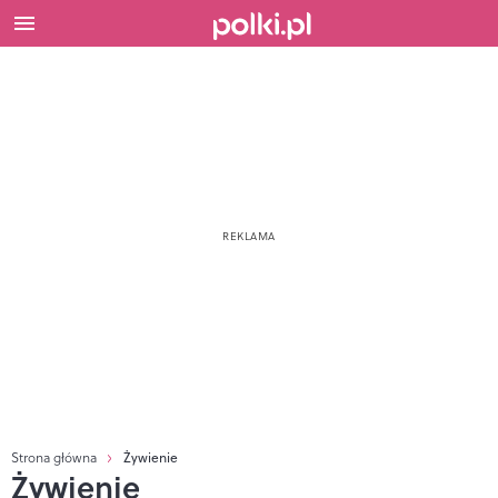
Strona główna
Żywienie
Żywienie