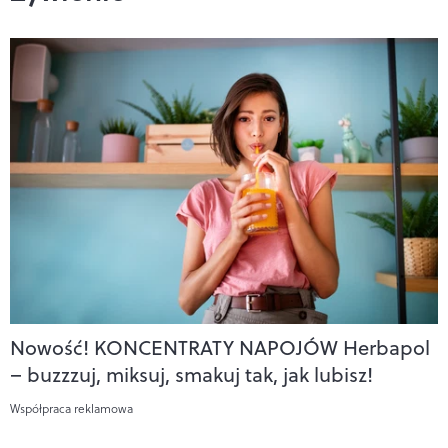
Nowość! KONCENTRATY NAPOJÓW Herbapol
– buzzzuj, miksuj, smakuj tak, jak lubisz!
Współpraca reklamowa