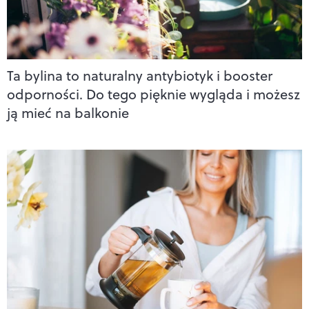
Ta bylina to naturalny antybiotyk i booster
odporności. Do tego pięknie wygląda i możesz
ją mieć na balkonie