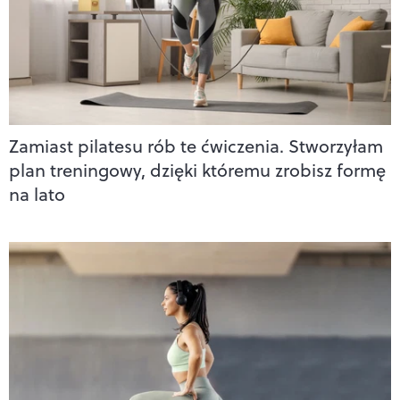
Zamiast pilatesu rób te ćwiczenia. Stworzyłam
plan treningowy, dzięki któremu zrobisz formę
na lato