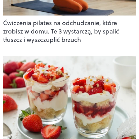
Ćwiczenia pilates na odchudzanie, które
zrobisz w domu. Te 3 wystarczą, by spalić
tłuszcz i wyszczuplić brzuch