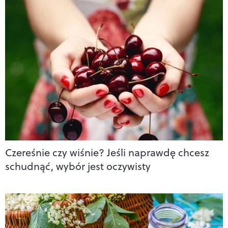
Czereśnie czy wiśnie? Jeśli naprawdę chcesz
schudnąć, wybór jest oczywisty