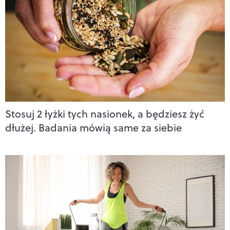
Stosuj 2 łyżki tych nasionek, a będziesz żyć
dłużej. Badania mówią same za siebie