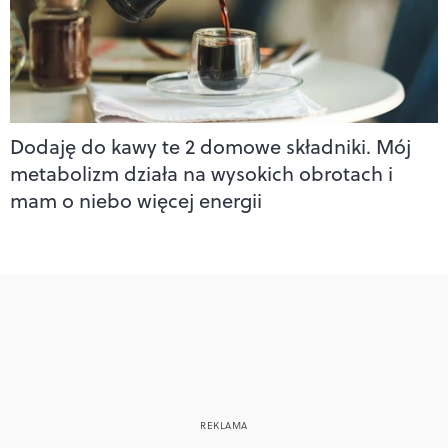
Dodaję do kawy te 2 domowe składniki. Mój
metabolizm działa na wysokich obrotach i
mam o niebo więcej energii