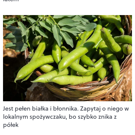
Jest pełen białka i błonnika. Zapytaj o niego w
lokalnym spożywczaku, bo szybko znika z
półek