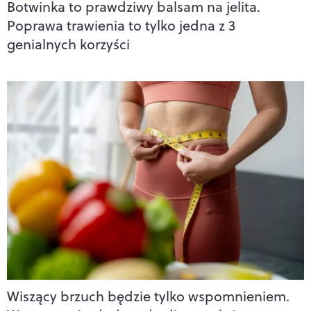
Botwinka to prawdziwy balsam na jelita.
Poprawa trawienia to tylko jedna z 3
genialnych korzyści
Wiszący brzuch będzie tylko wspomnieniem.